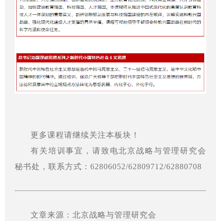
更多课程请继续关注本板块！
有关培训事宜，请致电北京战略与管理研究会
秘书处，联系方式：62806052/62809712/62880708
文章来源：北京战略与管理研究会