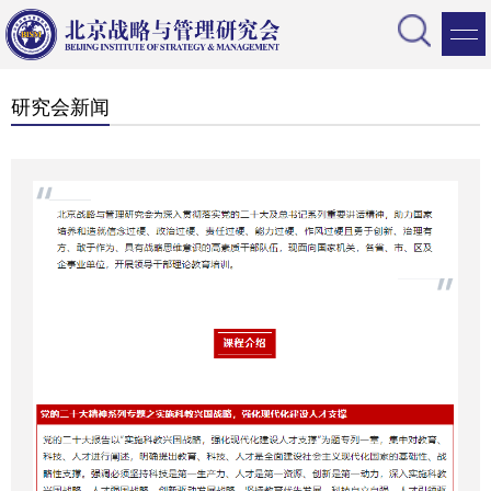
研究会新闻