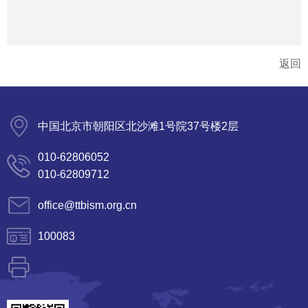
返回
中国北京市朝阳区北沙滩1号院37号楼2层
010-62806052
010-62809712
office@ttbism.org.cn
100083