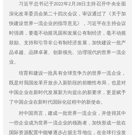
习近平总书记于
年
月
日主持召开中央全面
2022
2
28
深化改革委员会第二十四次会议，审议通过了《关于加
快建设世界一流企业的指导意见》，习近平在主持会议
时强调，要毫不动摇巩固和发展公有制经济，毫不动摇
鼓励、支持和引导非公有制经济发展，加快建设一批产
品卓越、品牌卓著、创新领先、治理现代的世界一流企
业。
培育和建设一批具有全球竞争力的世界一流企业，
既是对我国改革开放步入新阶段的前瞻性布局，也是对
中国企业在新时代发展新方向提出的新要求，更是赋予
了中国企业在新时代国际化征程中的新使命。
对中国而言，建成一批世界一流企业，并使得其中
一些企业成为世界一流企业的领跑者，加快形成一批在
国际资源配置中能够逐步占据主导地位，在全球行业发