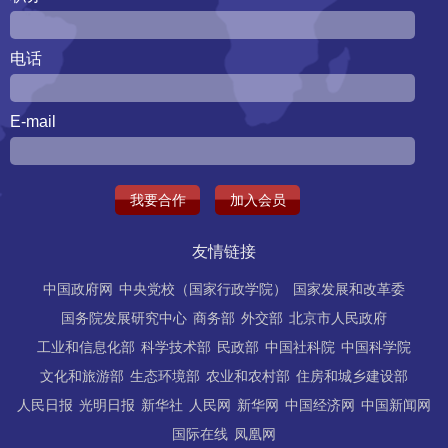
电话
E-mail
我要合作
加入会员
友情链接
中国政府网
中央党校（国家行政学院）
国家发展和改革委
国务院发展研究中心
商务部
外交部
北京市人民政府
工业和信息化部
科学技术部
民政部
中国社科院
中国科学院
文化和旅游部
生态环境部
农业和农村部
住房和城乡建设部
人民日报
光明日报
新华社
人民网
新华网
中国经济网
中国新闻网
国际在线
凤凰网