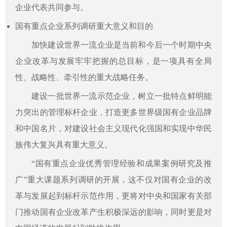
企业代表共同参与。
国有重点企业系列调研重大意义和目的
加快建设世界一流企业是当前和今后一个时期中央
企业改革与发展牢牢把握的总目标，是一项具有全局
性、战略性、牵引性的重大战略任务。
建设一批世界一流示范企业，树立一批特点鲜明能
力突出的管理标杆企业，打造更多世界级国有企业品牌
和中国名片，对建设社会主义现代化强国和实现中华民
族伟大复兴具有重大意义。
“国有重点企业优秀管理经验和成果案例研究及推
广”重大课题系列调研的开展，这不仅对国有企业的改
革与发展起到标杆示范作用，更将对中央和国家有关部
门推动国有企业改革产生积极深远的影响，同时更是对