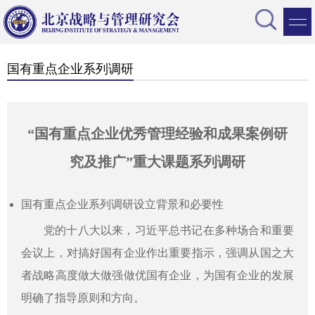
国有重点企业系列调研
“国有重点企业优秀管理经验和成果案例研
究及推广”重大课题系列调研
国有重点企业系列调研设立背景和必要性
党的十八大以来，习近平总书记在多种场合和重要
会议上，对搞好国有企业作出重要指示，强调从国之大
者战略高度做大做强做优国有企业，为国有企业的发展
明确了指导原则和方向。