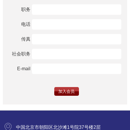
职务
电话
传真
社会职务
E-mail
加入会员
中国北京市朝阳区北沙滩1号院37号楼2层