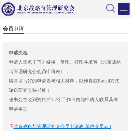
会员申请
申请流程
申请人需点击下方链接，复印、打印并填写《北京战略
与管理研究会会员申请表》；
请将填写好的申请表与相关材料，以传真或E-mail方式
递送研究会秘书处；
秘书处在收到资料后5-7个工作日内与申请人联系具体
申请事宜。
北京战略与管理研究会会员申请表-单位会员.pdf