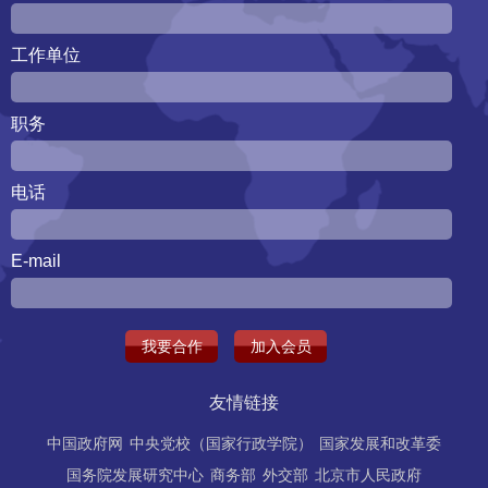
工作单位
职务
电话
E-mail
我要合作
加入会员
友情链接
中国政府网
中央党校（国家行政学院）
国家发展和改革委
国务院发展研究中心
商务部
外交部
北京市人民政府