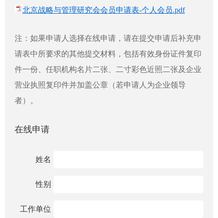
北京战略与管理研究会会员申请表-个人会员.pdf
注：如果申请人选择在线申请，请在提交申请后补充申
请表中所要求的其他提交材料，包括有效身份证件复印
件一份、任职机构名片二张、二寸彩色近照二张及企业
营业执照复印件并加盖公章（若申请人为企业领导
者）。
在线申请
姓名
性别
工作单位