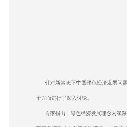
针对新常态下中国绿色经济发展问
个方面进行了深入讨论。
专家指出，绿色经济发展理念内涵深