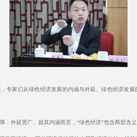
题，专家们从绿色经济发展的内涵与外延、绿色经济发展
厚，外延宽广。就其内涵而言，“绿色经济”包含两层含义