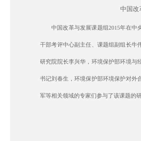
中国改
中国改革与发展课题组
2015
年在中
干部考评中心副主任、课题组副组长牛
研究院院长李兴华，环境保护部环境与
书记刘春生，环境保护部环境保护对外
军等相关领域的专家们参与了该课题的