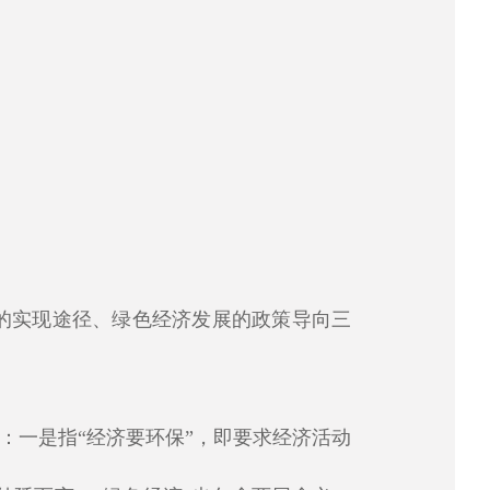
的实现途径、绿色经济发展的政策导向三
：一是指“经济要环保”，即要求经济活动