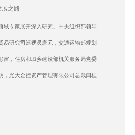
坛
发展之路
关领域专家展开深入研究。中央组织部领导
贸易研究司巡视员唐元，交通运输部规划
彤宙，住房和城乡建设部机关服务局党委
明，光大金控资产管理有限公司总裁闫桂