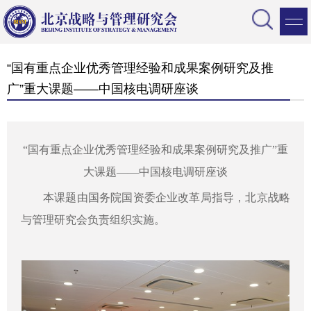
“国有重点企业优秀管理经验和成果案例研究及推
广”重大课题——中国核电调研座谈
“国有重点企业优秀管理经验和成果案例研究及推广”重
大课题——中国核电调研座谈
本课题由国务院国资委企业改革局指导，北京战略
与管理研究会负责组织实施。