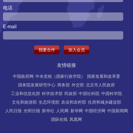
电话
E-mail
我要合作
加入会员
友情链接
中国政府网
中央党校（国家行政学院）
国家发展和改革委
国务院发展研究中心
商务部
外交部
北京市人民政府
工业和信息化部
科学技术部
民政部
中国社科院
中国科学院
文化和旅游部
生态环境部
农业和农村部
住房和城乡建设部
人民日报
光明日报
新华社
人民网
新华网
中国经济网
中国新闻网
国际在线
凤凰网